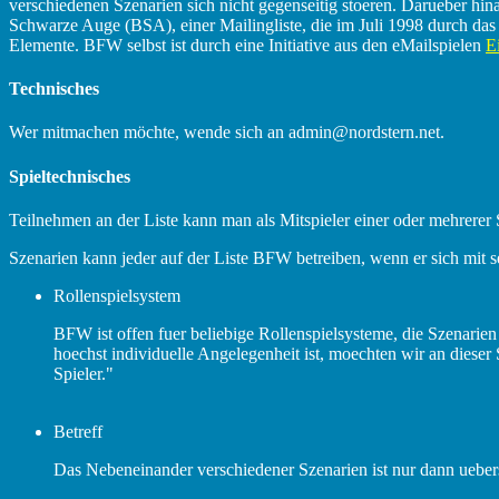
verschiedenen Szenarien sich nicht gegenseitig stoeren. Darueber hin
Schwarze Auge (BSA), einer Mailingliste, die im Juli 1998 durch das
Elemente. BFW selbst ist durch eine Initiative aus den eMailspielen
E
Technisches
Wer mitmachen möchte, wende sich an admin@nordstern.net.
Spieltechnisches
Teilnehmen an der Liste kann man als Mitspieler einer oder mehrerer Sz
Szenarien kann jeder auf der Liste BFW betreiben, wenn er sich mit s
Rollenspielsystem
BFW ist offen fuer beliebige Rollenspielsysteme, die Szenarie
hoechst individuelle Angelegenheit ist, moechten wir an dieser
Spieler."
Betreff
Das Nebeneinander verschiedener Szenarien ist nur dann ueber