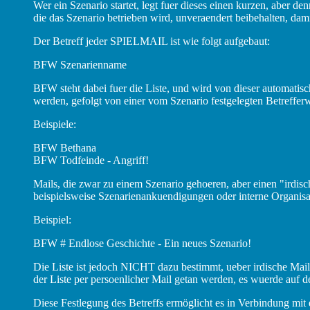
Wer ein Szenario startet, legt fuer dieses einen kurzen, aber 
die das Szenario betrieben wird, unveraendert beibehalten, da
Der Betreff jeder SPIELMAIL ist wie folgt aufgebaut:
BFW Szenarienname
BFW steht dabei fuer die Liste, und wird von dieser automatisch
werden, gefolgt von einer vom Szenario festgelegten Betreffer
Beispiele:
BFW Bethana
BFW Todfeinde - Angriff!
Mails, die zwar zu einem Szenario gehoeren, aber einen "irdis
beispielsweise Szenarienankuendigungen oder interne Organisat
Beispiel:
BFW # Endlose Geschichte - Ein neues Szenario!
Die Liste ist jedoch NICHT dazu bestimmt, ueber irdische Mai
der Liste per persoenlicher Mail getan werden, es wuerde auf der
Diese Festlegung des Betreffs ermöglicht es in Verbindung mit