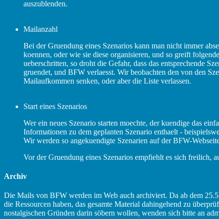
auszublenden.
Mailanzahl
Bei der Gruendung eines Szenarios kann man nicht immer abseh
koennen, oder wie sie diese organisieren, und so greift folgen
ueberschritten, so droht die Gefahr, dass das entsprechende Sze
gruendet, und BFW verlaesst. Wir beobachten den von den Szena
Mailaufkommen senken, oder aber die Liste verlassen.
Start eines Szenarios
Wer ein neues Szenario starten moechte, der kuendige das einfac
Informationen zu dem geplanten Szenario enthaelt - beispielswei
Wir werden so angekuendigte Szenarien auf der BFW-Webseite (h
Vor der Gruendung eines Szenarios empfiehlt es sich freilich,
Archiv
Die Mails von BFW werden im Web auch archiviert. Da ab dem 25.5.2
die Ressourcen haben, das gesamte Material dahingehend zu überprüfen,
nostalgischen Gründen darin söbern wollen, wenden sich bitte an ad