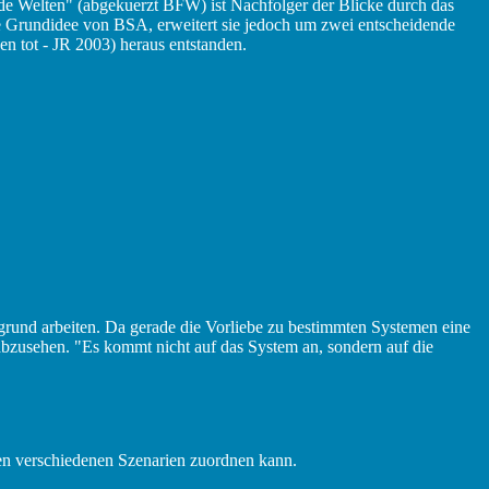
emde Welten" (abgekuerzt BFW) ist Nachfolger der Blicke durch das
 Grundidee von BSA, erweitert sie jedoch um zwei entscheidende
n tot - JR 2003) heraus entstanden.
rgrund arbeiten. Da gerade die Vorliebe zu bestimmten Systemen eine
 abzusehen. "Es kommt nicht auf das System an, sondern auf die
den verschiedenen Szenarien zuordnen kann.